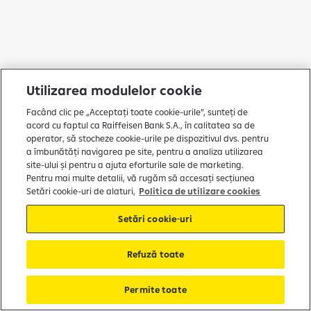
Utilizarea modulelor cookie
Facând clic pe „Acceptați toate cookie-urile”, sunteți de
acord cu faptul ca Raiffeisen Bank S.A., în calitatea sa de
operator, să stocheze cookie-urile pe dispozitivul dvs. pentru
a îmbunătăți navigarea pe site, pentru a analiza utilizarea
site-ului și pentru a ajuta eforturile sale de marketing.
Pentru mai multe detalii, vă rugăm să accesați secțiunea
Setări cookie-uri de alaturi,
Politica de utilizare cookies
Setări cookie-uri
Refuză toate
Permite toate